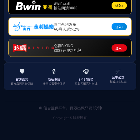
充分展现了m88asia人团结进取、奋发有为的精神风貌。随后，六项
游园项目同步启动，各活动区域气氛热烈、秩序井然。 8发8中！“后
羿射日”项目前，参与员工屏息凝神、沉稳发力，箭无虚发，引来阵阵
喝彩。“欢乐套圈”虽无激烈比拼，却洋溢着专注与喜悦，彩圈划出优
美弧线，一次次精准命中目标。“欢乐钓月饼”区，员工凝神聚气、巧
施手法，钓竿变金钩，一分钟内顺利通关，展现出耐心与技巧的完美
结合。“眼疾手快”考验反应与协调，“好运滚滚来”传递惊喜与欢
笑，“趣味猜猜乐”融汇猜灯谜、听歌识曲、电影识别等多元挑战，更
为活动增添浓厚的文化趣味。 此次活动以文化为纽带、以趣味聚人
心，既通过运动活力欢庆双节，更以团结协作凝聚奋进共识。员工们
纷纷表示，将以本次活动为契机，把激发出的团队活力和拼搏精神融
入实际工作，锐意进取、扎实作为，全力为公司转型升级和高质量发
展
喜迎新春趣享运动 团结同心活力同行—m88asia举办2025年迎新春驻宁职工趣味运动会
1月24日，农历乙巳蛇年来临之际，m88asia举办驻宁职工趣味运动
会，200多名员工欢聚一堂、共迎新春。本次活动由m88asia工会、党
委宣传部主办，大华种业工会、苏垦米业工会、苏垦农服工会协办。
2025-01-26
活动开场时，伴随着各方阵的齐声祝福口号，公司领导班子成员和子